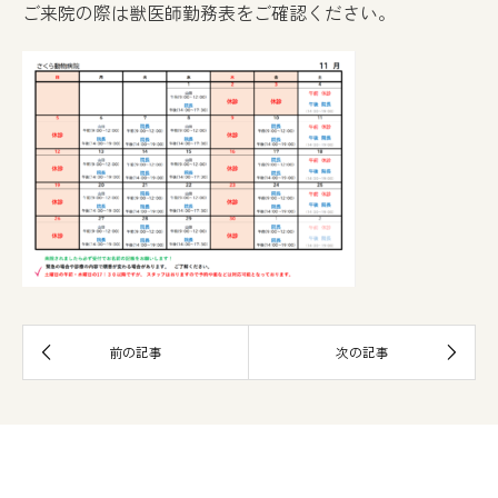
ご来院の際は獣医師勤務表をご確認ください。