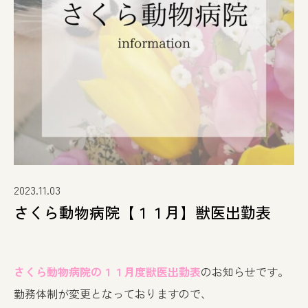
2023.11.03
さくら動物病院【１１月】獣医出勤表
さくら動物病院の１１月度獣医出勤表
のお知らせです。
勤務体制が変更となっておりますので、