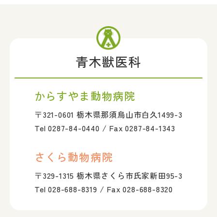
青木獣医科
からすやま動物病院
〒321-0601 栃木県那須烏山市白久1499-3
Tel 0287-84-0440 / Fax 0287-84-1343
さくら動物病院
〒329-1315 栃木県さくら市氏家新田95-3
Tel 028-688-8319 / Fax 028-688-8320